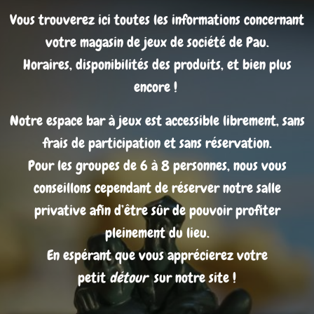
Vous trouverez ici toutes les informations concernant
votre magasin de jeux de société de Pau.
Horaires, disponibilités des produits, et bien plus
encore !
Notre espace bar à jeux est accessible librement, sans
frais de participation et sans réservation.
Pour les groupes de 6 à 8 personnes, nous vous
conseillons cependant de réserver notre salle
privative afin d’être sûr de pouvoir profiter
pleinement du lieu.
En espérant que vous apprécierez votre
petit
détour
sur notre site !