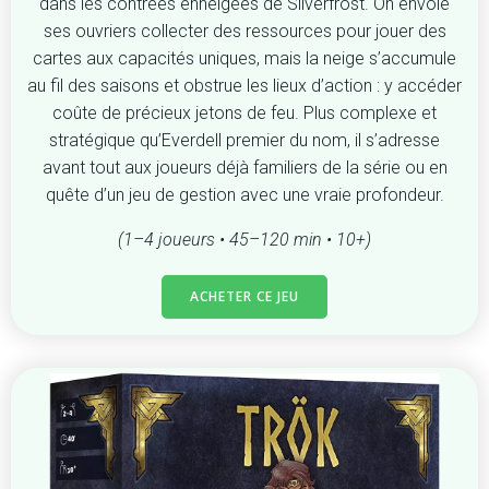
dans les contrées enneigées de Silverfrost. On envoie
ses ouvriers collecter des ressources pour jouer des
cartes aux capacités uniques, mais la neige s’accumule
au fil des saisons et obstrue les lieux d’action : y accéder
coûte de précieux jetons de feu. Plus complexe et
stratégique qu’Everdell premier du nom, il s’adresse
avant tout aux joueurs déjà familiers de la série ou en
quête d’un jeu de gestion avec une vraie profondeur.
(1–4 joueurs • 45–120 min • 10+)
ACHETER CE JEU