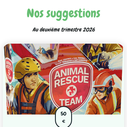
Nos suggestions
Au deuxième trimestre 2026
50
€