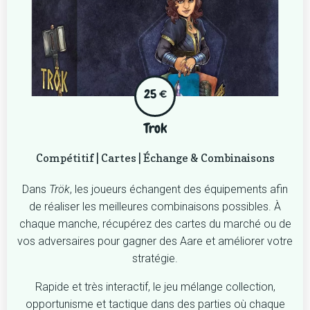
25 €
Trok
Compétitif | Cartes | Échange & Combinaisons
Dans
Trök
, les joueurs échangent des équipements afin
de réaliser les meilleures combinaisons possibles. À
chaque manche, récupérez des cartes du marché ou de
vos adversaires pour gagner des Aare et améliorer votre
stratégie.
Rapide et très interactif, le jeu mélange collection,
opportunisme et tactique dans des parties où chaque