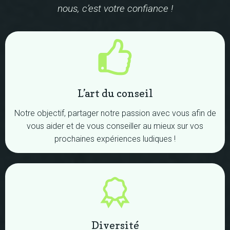
nous, c’est votre confiance !
L’art du conseil
Notre objectif, partager notre passion avec vous afin de
vous aider et de vous conseiller au mieux sur vos
prochaines expériences ludiques !
Diversité