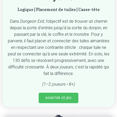
Logique | Placement de tuiles | Casse-tête
Dans
Dungeon Exit
, l’objectif est de trouver un chemin
depuis la porte d’entrée jusqu’à la sortie du donjon, en
passant par la clé, le coffre et le monstre. Pour y
parvenir, il faut placer et connecter des tuiles aimantées
en respectant une contrainte stricte : chaque tuile ne
peut se connecter qu’à une seule extrémité. En solo, les
130 défis se résolvent progressivement, avec une
difficulté croissante. À deux joueurs, c’est la rapidité qui
fait la différence.
(1–2 joueurs • 8+)
ACHETER CE JEU