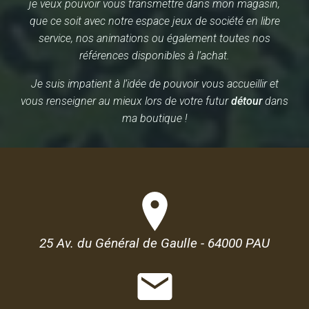
je veux pouvoir vous transmettre dans mon magasin,
que ce soit avec notre espace jeux de société en libre
service, nos animations ou également toutes nos
références disponibles à l’achat.
Je suis impatient à l’idée de pouvoir vous accueillir et
vous renseigner au mieux lors de votre futur
détour
dans
ma boutique !
25 Av. du Général de Gaulle - 64000 PAU