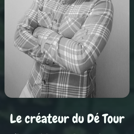
Le créateur du Dé Tour