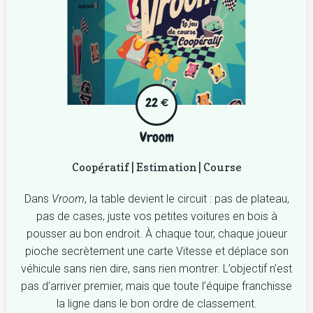
22 €
Vroom
Coopératif | Estimation | Course
Dans
Vroom
, la table devient le circuit : pas de plateau,
pas de cases, juste vos petites voitures en bois à
pousser au bon endroit. À chaque tour, chaque joueur
pioche secrètement une carte Vitesse et déplace son
véhicule sans rien dire, sans rien montrer. L’objectif n’est
pas d’arriver premier, mais que toute l’équipe franchisse
la ligne dans le bon ordre de classement.