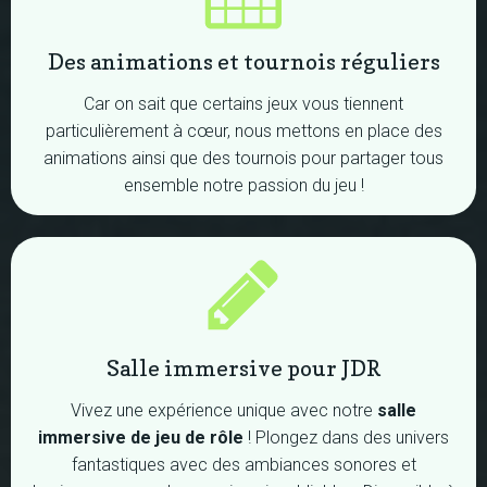
Des animations et tournois réguliers
Car on sait que certains jeux vous tiennent
particulièrement à cœur, nous mettons en place des
animations ainsi que des tournois pour partager tous
ensemble notre passion du jeu !
Salle immersive pour JDR
Vivez une expérience unique avec notre
salle
immersive de jeu de rôle
! Plongez dans des univers
fantastiques avec des ambiances sonores et