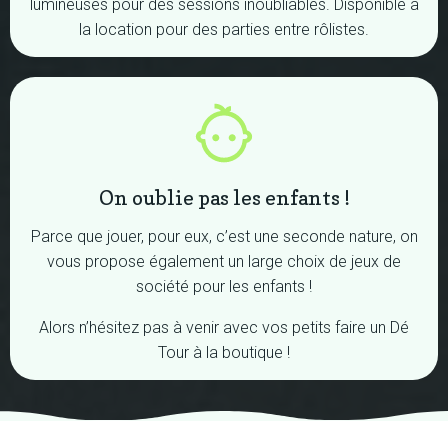
lumineuses pour des sessions inoubliables. Disponible à
la location pour des parties entre rôlistes.
On oublie pas les enfants !
Parce que jouer, pour eux, c’est une seconde nature, on
vous propose également un large choix de jeux de
société pour les enfants !
Alors n’hésitez pas à venir avec vos petits faire un Dé
Tour à la boutique !