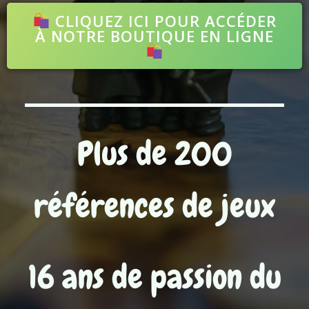
CLIQUEZ ICI POUR ACCÉDER
À NOTRE BOUTIQUE EN LIGNE
Plus de 200
références de jeux
16 ans de passion du