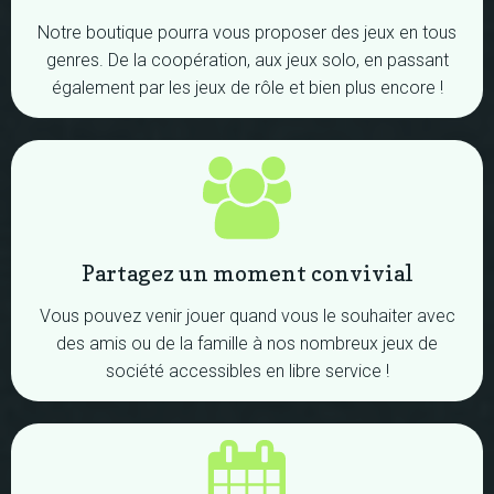
Notre boutique pourra vous proposer des jeux en tous
genres. De la coopération, aux jeux solo, en passant
également par les jeux de rôle et bien plus encore !
Partagez un moment convivial
Vous pouvez venir jouer quand vous le souhaiter avec
des amis ou de la famille à nos nombreux jeux de
société accessibles en libre service !