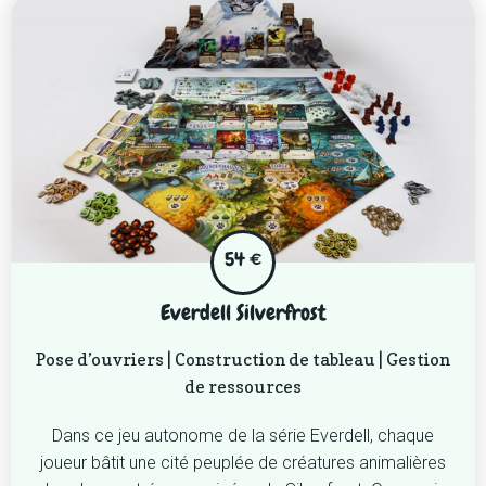
54 €
Everdell Silverfrost
Pose d’ouvriers | Construction de tableau | Gestion
de ressources
Dans ce jeu autonome de la série Everdell, chaque
joueur bâtit une cité peuplée de créatures animalières