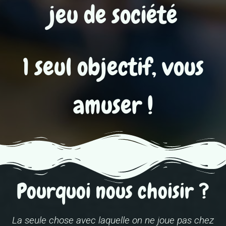
jeu de société
1 seul objectif, vous
amuser !
Pourquoi nous choisir ?
La seule chose avec laquelle on ne joue pas chez