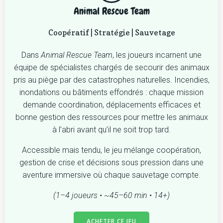
Animal Rescue Team
Coopératif | Stratégie | Sauvetage
Dans
Animal Rescue Team
, les joueurs incarnent une
équipe de spécialistes chargés de secourir des animaux
pris au piège par des catastrophes naturelles. Incendies,
inondations ou bâtiments effondrés : chaque mission
demande coordination, déplacements efficaces et
bonne gestion des ressources pour mettre les animaux
à l’abri avant qu’il ne soit trop tard.
Accessible mais tendu, le jeu mélange coopération,
gestion de crise et décisions sous pression dans une
aventure immersive où chaque sauvetage compte.
(1–4 joueurs • ~45–60 min • 14+)
ACHETER CE JEU