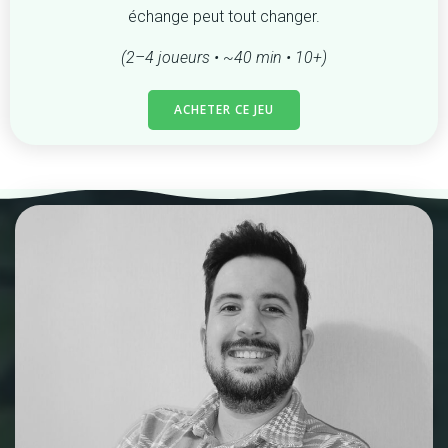
échange peut tout changer.
(2–4 joueurs • ~40 min • 10+)
ACHETER CE JEU