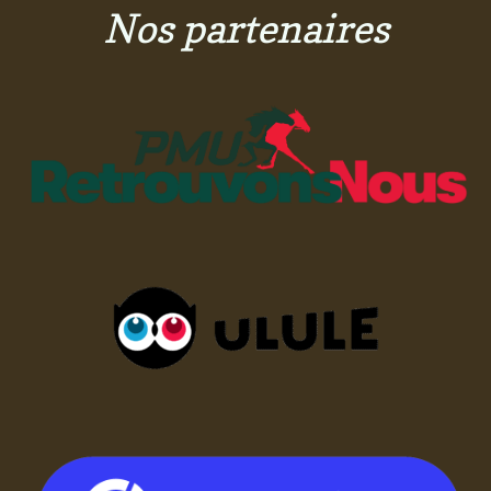
Nos partenaires