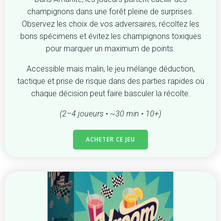
champignons dans une forêt pleine de surprises.
Observez les choix de vos adversaires, récoltez les
bons spécimens et évitez les champignons toxiques
pour marquer un maximum de points.
Accessible mais malin, le jeu mélange déduction,
tactique et prise de risque dans des parties rapides où
chaque décision peut faire basculer la récolte.
(2–4 joueurs • ~30 min • 10+)
ACHETER CE JEU